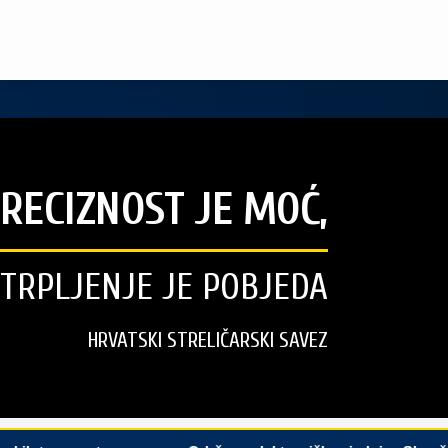
RECIZNOST JE MOĆ,
STRPLJENJE JE POBJEDA
HRVATSKI STRELIČARSKI SAVEZ