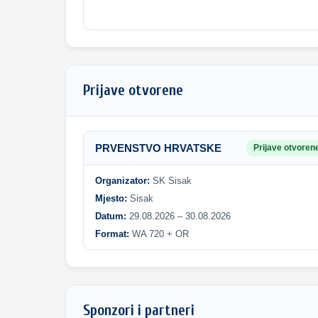
Prijave otvorene
PRVENSTVO HRVATSKE
Prijave otvoren
Organizator:
SK Sisak
Mjesto:
Sisak
Datum:
29.08.2026 – 30.08.2026
Format:
WA 720 + OR
Sponzori i partneri