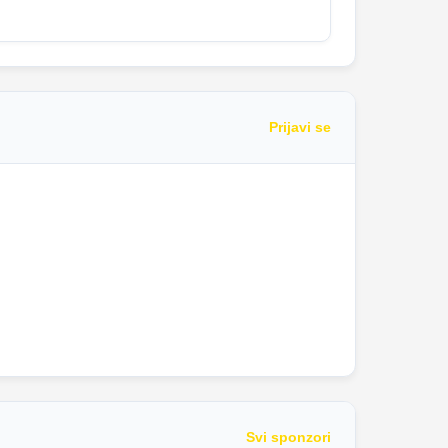
Prijavi se
Svi sponzori