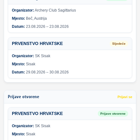
Organizator:
Archery Club Sagittarius
Mjesto:
Beč, Austrija
Datum:
23.08.2026 – 23.08.2026
PRVENSTVO HRVATSKE
Sljedeće
Organizator:
SK Sisak
Mjesto:
Sisak
Datum:
29.08.2026 – 30.08.2026
Prijave otvorene
Prijavi se
PRVENSTVO HRVATSKE
Prijave otvorene
Organizator:
SK Sisak
Mjesto:
Sisak