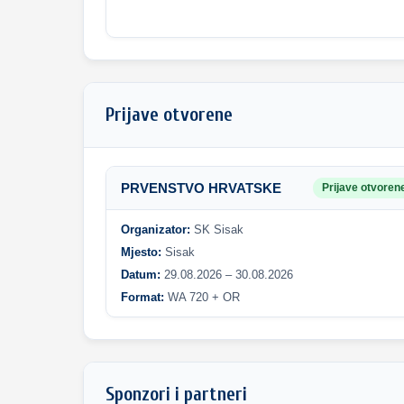
Prijave otvorene
PRVENSTVO HRVATSKE
Prijave otvoren
Organizator:
SK Sisak
Mjesto:
Sisak
Datum:
29.08.2026 – 30.08.2026
Format:
WA 720 + OR
Sponzori i partneri