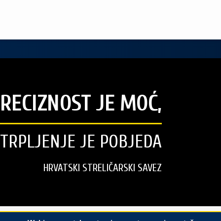
RECIZNOST JE MOĆ,
STRPLJENJE JE POBJEDA
HRVATSKI STRELIČARSKI SAVEZ