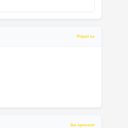
Prijavi se
Svi sponzori