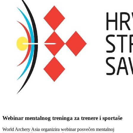
Webinar mentalnog treninga za trenere i sportaše
World Archery Asia organizira webinar posvećen mentalnoj