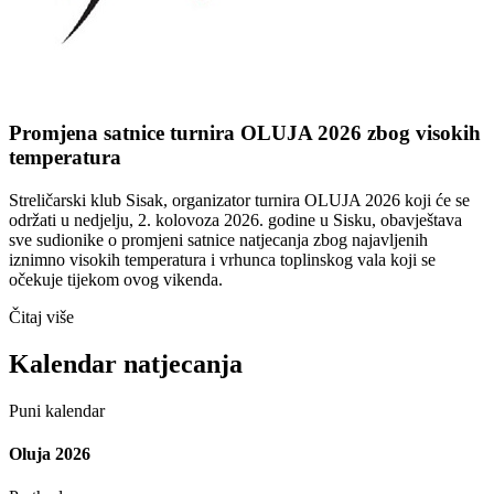
Promjena satnice turnira OLUJA 2026 zbog visokih
temperatura
Streličarski klub Sisak, organizator turnira OLUJA 2026 koji će se
održati u nedjelju, 2. kolovoza 2026. godine u Sisku, obavještava
sve sudionike o promjeni satnice natjecanja zbog najavljenih
iznimno visokih temperatura i vrhunca toplinskog vala koji se
očekuje tijekom ovog vikenda.
Čitaj više
Kalendar natjecanja
Puni kalendar
Oluja 2026