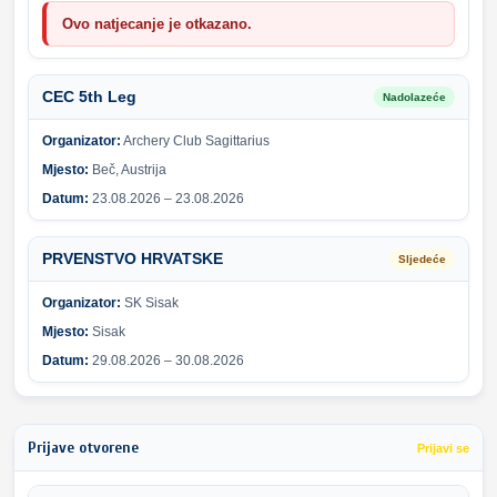
Ovo natjecanje je otkazano.
CEC 5th Leg
Nadolazeće
Organizator:
Archery Club Sagittarius
Mjesto:
Beč, Austrija
Datum:
23.08.2026 – 23.08.2026
PRVENSTVO HRVATSKE
Sljedeće
Organizator:
SK Sisak
Mjesto:
Sisak
Datum:
29.08.2026 – 30.08.2026
Prijave otvorene
Prijavi se