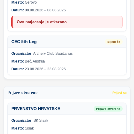
Mjesto:
Gerovo
Datum:
08.08.2026 – 08.08.2026
Ovo natjecanje je otkazano.
CEC 5th Leg
Sljedeće
Organizator:
Archery Club Sagittarius
Mjesto:
Beč, Austrija
Datum:
23.08.2026 – 23.08.2026
Prijave otvorene
Prijavi se
PRVENSTVO HRVATSKE
Prijave otvorene
Organizator:
SK Sisak
Mjesto:
Sisak