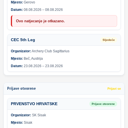
Mjesto:
Gerovo
Datum:
08.08.2026 – 08.08.2026
Ovo natjecanje je otkazano.
CEC 5th Leg
Sljedeće
Organizator:
Archery Club Sagittarius
Mjesto:
Beč, Austrija
Datum:
23.08.2026 – 23.08.2026
Prijave otvorene
Prijavi se
PRVENSTVO HRVATSKE
Prijave otvorene
Organizator:
SK Sisak
Mjesto:
Sisak