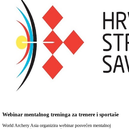
Webinar mentalnog treninga za trenere i sportaše
World Archery Asia organizira webinar posvećen mentalnoj