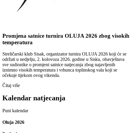
Promjena satnice turnira OLUJA 2026 zbog visokih
temperatura
Streličarski klub Sisak, organizator turnira OLUJA 2026 koji će se
održati u nedjelju, 2. kolovoza 2026. godine u Sisku, obavještava
sve sudionike o promjeni satnice natjecanja zbog najavljenih
iznimno visokih temperatura i vrhunca toplinskog vala koji se
očekuje tijekom ovog vikenda.
Čitaj više
Kalendar natjecanja
Puni kalendar
Oluja 2026