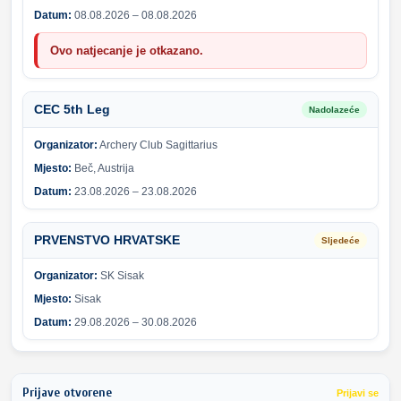
Datum:
08.08.2026 – 08.08.2026
Ovo natjecanje je otkazano.
CEC 5th Leg
Nadolazeće
Organizator:
Archery Club Sagittarius
Mjesto:
Beč, Austrija
Datum:
23.08.2026 – 23.08.2026
PRVENSTVO HRVATSKE
Sljedeće
Organizator:
SK Sisak
Mjesto:
Sisak
Datum:
29.08.2026 – 30.08.2026
Prijave otvorene
Prijavi se