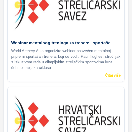
Webinar mentalnog treninga za trenere i sportaše
World Archery Asia organizira webinar posvećen mentalnoj
pripremi sportaša i trenera, koji će voditi Paul Hughes, stručnjak
s iskustvom rada u olimpijskim streljačkim sportovima kroz
četiri olimpijska ciklusa.
Čitaj više